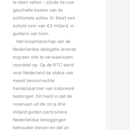
te laten vallen – zijnde de ruw
geschatte kosten van de
politionele acties. Er bleef een
schuld over van 4,5 miljard, in
guldens van toen.
Het koopmanschap van de
Nederlandse delegatie leverde
nog een niet te verwaarlozen
voordeel op. Op de RTC werd
voor Nederland de status van
meest bevoorrechte
handelspartner van Indonesië
bedongen. Dit hield in dat de
revenuen uit de circa drie
miljard gulden particuliere
Nederlandse beleggingen
behouden bleven en dat ze