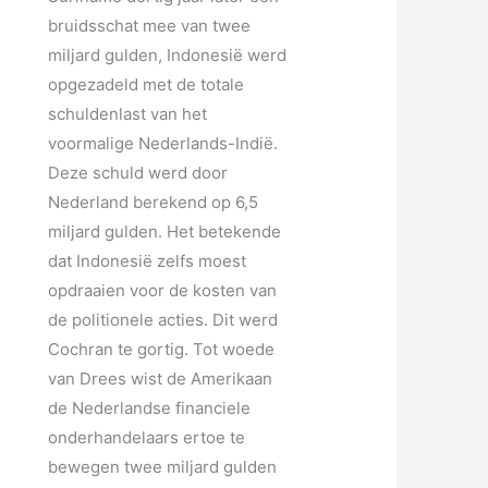
bruidsschat mee van twee
miljard gulden, Indonesië werd
opgezadeld met de totale
schuldenlast van het
voormalige Nederlands-Indië.
Deze schuld werd door
Nederland berekend op 6,5
miljard gulden. Het betekende
dat Indonesië zelfs moest
opdraaien voor de kosten van
de politionele acties. Dit werd
Cochran te gortig. Tot woede
van Drees wist de Amerikaan
de Nederlandse financiele
onderhandelaars ertoe te
bewegen twee miljard gulden