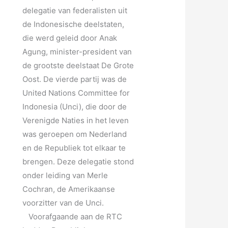
delegatie van federalisten uit
de Indonesische deelstaten,
die werd geleid door Anak
Agung, minister-president van
de grootste deelstaat De Grote
Oost. De vierde partij was de
United Nations Committee for
Indonesia (Unci), die door de
Verenigde Naties in het leven
was geroepen om Nederland
en de Republiek tot elkaar te
brengen. Deze delegatie stond
onder leiding van Merle
Cochran, de Amerikaanse
voorzitter van de Unci.
Voorafgaande aan de RTC