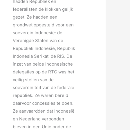
hadden Republiek en
federalisten de klokken gelijk
gezet. Ze hadden een
grondwet opgesteld voor een
soeverein Indonesië: de
Verenigde Staten van de
Republiek Indonesië, Republik
Indonesia Serikat: de RIS. De
inzet van beide Indonesische
delegaties op de RTC was het
veilig stellen van de
soevereiniteit van de federale
republiek. Ze waren bereid
daarvoor concessies te doen.
Ze aanvaardden dat Indonesië
en Nederland verbonden
bleven in een Unie onder de