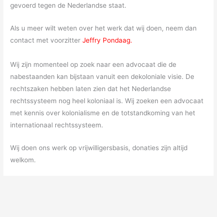
gevoerd tegen de Nederlandse staat.
Als u meer wilt weten over het werk dat wij doen, neem dan
contact met voorzitter
Jeffry Pondaag.
Wij zijn momenteel op zoek naar een advocaat die de
nabestaanden kan bijstaan vanuit een dekoloniale visie. De
rechtszaken hebben laten zien dat het Nederlandse
rechtssysteem nog heel koloniaal is. Wij zoeken een advocaat
met kennis over kolonialisme en de totstandkoming van het
internationaal rechtssysteem.
Wij doen ons werk op vrijwilligersbasis, donaties zijn altijd
welkom.