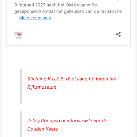
Stichting K.U.K.B. doet aangifte tegen het
Rijksmuseum
Jeffry Pondaag geïnterviewd over de
Gouden Koets