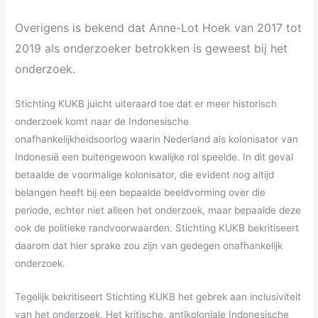
Overigens is bekend dat Anne-Lot Hoek van 2017 tot
2019 als onderzoeker betrokken is geweest bij het
onderzoek.
Stichting KUKB juicht uiteraard toe dat er meer historisch
onderzoek komt naar de Indonesische
onafhankelijkheidsoorlog waarin Nederland als kolonisator van
Indonesië een buitengewoon kwalijke rol speelde. In dit geval
betaalde de voormalige kolonisator, die evident nog altijd
belangen heeft bij een bepaalde beeldvorming over die
periode, echter niet alleen het onderzoek, maar bepaalde deze
ook de politieke randvoorwaarden. Stichting KUKB bekritiseert
daarom dat hier sprake zou zijn van gedegen onafhankelijk
onderzoek.
Tegelijk bekritiseert Stichting KUKB het gebrek aan inclusiviteit
van het onderzoek. Het kritische, antikoloniale Indonesische