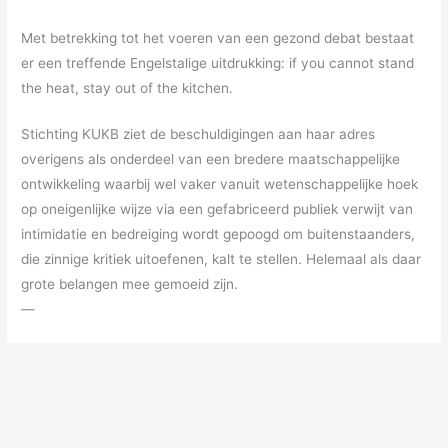
Met betrekking tot het voeren van een gezond debat bestaat
er een treffende Engelstalige uitdrukking: if you cannot stand
the heat, stay out of the kitchen.
Stichting KUKB ziet de beschuldigingen aan haar adres
overigens als onderdeel van een bredere maatschappelijke
ontwikkeling waarbij wel vaker vanuit wetenschappelijke hoek
op oneigenlijke wijze via een gefabriceerd publiek verwijt van
intimidatie en bedreiging wordt gepoogd om buitenstaanders,
die zinnige kritiek uitoefenen, kalt te stellen. Helemaal als daar
grote belangen mee gemoeid zijn.
—