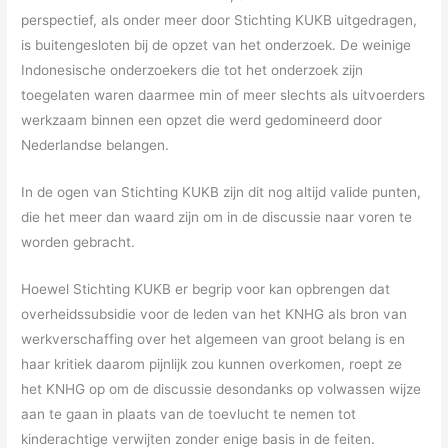
perspectief, als onder meer door Stichting KUKB uitgedragen,
is buitengesloten bij de opzet van het onderzoek. De weinige
Indonesische onderzoekers die tot het onderzoek zijn
toegelaten waren daarmee min of meer slechts als uitvoerders
werkzaam binnen een opzet die werd gedomineerd door
Nederlandse belangen.
In de ogen van Stichting KUKB zijn dit nog altijd valide punten,
die het meer dan waard zijn om in de discussie naar voren te
worden gebracht.
Hoewel Stichting KUKB er begrip voor kan opbrengen dat
overheidssubsidie voor de leden van het KNHG als bron van
werkverschaffing over het algemeen van groot belang is en
haar kritiek daarom pijnlijk zou kunnen overkomen, roept ze
het KNHG op om de discussie desondanks op volwassen wijze
aan te gaan in plaats van de toevlucht te nemen tot
kinderachtige verwijten zonder enige basis in de feiten.