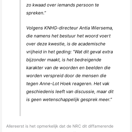
zo kwaad over iemands persoon te
spreken.”
Volgens KNHG-directeur Antia Wiersema,
die namens het bestuur het woord voert
over deze kwestie, is de academische
vrijheid in het geding: “Wat dit geval extra
bijzonder maakt, is het bedreigende
karakter van de woorden en beelden die
worden verspreid door de mensen die
tegen Anne-Lot Hoek reageren. Het vak
geschiedenis leeft van discussie, maar dit
is geen wetenschappelijk gesprek meer.”
Allereerst is het opmerkelijk dat de NRC dit diffamerende