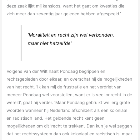
deze zaak lijkt mij kansloos, want het gaat om kwesties die
zich meer dan zeventig jaar geleden hebben afgespeeld.’
‘Moraliteit en recht zijn wel verbonden,
maar niet hetzelfde’
Volgens Van der Wilt haalt Pondaag begrippen en
rechtsgebieden door elkaar, en overschat hij de mogelijkheden
van het recht. ‘Ik kan mij de frustratie en het verdriet van
meneer Pondaag wel voorstellen, want er is veel onrecht in de
wereld’, gaat hij verder. ‘Maar Pondaag gebruikt wel erg grote
woorden wanneer hij Nederland afschildert als een koloniaal
en racistisch land. Het geldende recht kent geen
mogelijkheden om dit ‘recht te trekken’. Dan kun je wel zeggen
dat het rechtssysteem dan ook koloniaal en racistisch is, maar