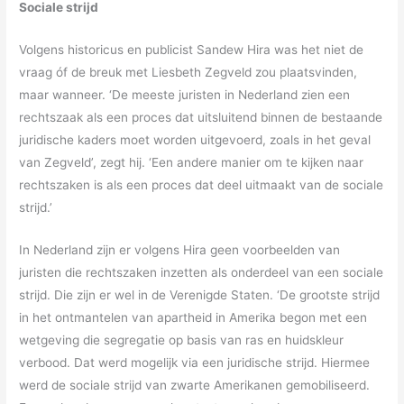
Sociale strijd
Volgens historicus en publicist Sandew Hira was het niet de
vraag óf de breuk met Liesbeth Zegveld zou plaatsvinden,
maar wanneer. ‘De meeste juristen in Nederland zien een
rechtszaak als een proces dat uitsluitend binnen de bestaande
juridische kaders moet worden uitgevoerd, zoals in het geval
van Zegveld’, zegt hij. ‘Een andere manier om te kijken naar
rechtszaken is als een proces dat deel uitmaakt van de sociale
strijd.’
In Nederland zijn er volgens Hira geen voorbeelden van
juristen die rechtszaken inzetten als onderdeel van een sociale
strijd. Die zijn er wel in de Verenigde Staten. ‘De grootste strijd
in het ontmantelen van apartheid in Amerika begon met een
wetgeving die segregatie op basis van ras en huidskleur
verbood. Dat werd mogelijk via een juridische strijd. Hiermee
werd de sociale strijd van zwarte Amerikanen gemobiliseerd.