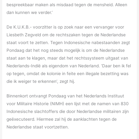
bespreekbaar maken als misdaad tegen de mensheid. Alleen
dan kunnen we verder.’
De K.U.K.B.- voorzitter is op zoek naar een vervanger voor
Liesbeth Zegveld om de rechtszaken tegen de Nederlandse
staat voort te zetten. Tegen Indonesische nabestaanden zegt
Pondaag dat het nog steeds mogelijk is om de Nederlandse
staat aan te klagen, maar dat het rechtssysteem uitgaat van
Nederlands-Indië als eigendom van Nederland. ‘Daar ben ik fel
op tegen, omdat de kolonie in feite een illegale bezetting was
die ik weiger te erkennen’, zegt hij.
Binnenkort ontvangt Pondaag van het Nederlands Instituut
voor Militaire Historie (NIMH) een lijst met de namen van 830
Indonesische slachtoffers die door Nederlandse militairen zijn
geëxecuteerd. Hiermee zal hij de aanklachten tegen de
Nederlandse staat voortzetten.