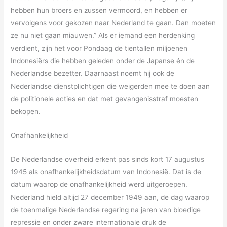
hebben hun broers en zussen vermoord, en hebben er
vervolgens voor gekozen naar Nederland te gaan. Dan moeten
ze nu niet gaan miauwen.” Als er iemand een herdenking
verdient, zijn het voor Pondaag de tientallen miljoenen
Indonesiërs die hebben geleden onder de Japanse én de
Nederlandse bezetter. Daarnaast noemt hij ook de
Nederlandse dienstplichtigen die weigerden mee te doen aan
de politionele acties en dat met gevangenisstraf moesten
bekopen.
Onafhankelijkheid
De Nederlandse overheid erkent pas sinds kort 17 augustus
1945 als onafhankelijkheidsdatum van Indonesië. Dat is de
datum waarop de onafhankelijkheid werd uitgeroepen.
Nederland hield altijd 27 december 1949 aan, de dag waarop
de toenmalige Nederlandse regering na jaren van bloedige
repressie en onder zware internationale druk de