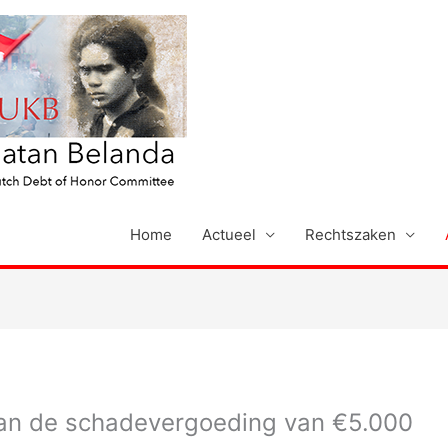
Home
Actueel
Rechtszaken
 van de schadevergoeding van €5.000