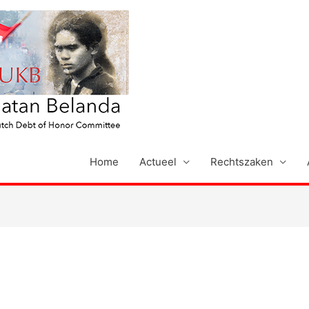
Home
Actueel
Rechtszaken