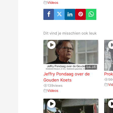
Videos
Dit vind je misschien ook leuk
04:35
Jeffry Pondaag over de
Prok
Gouden Koets
56
Vi
139
views
Videos