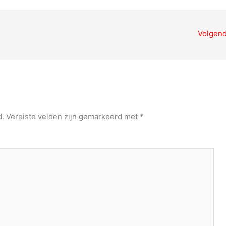
Volgen
d.
Vereiste velden zijn gemarkeerd met
*