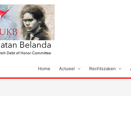
Home
Actueel
Rechtszaken