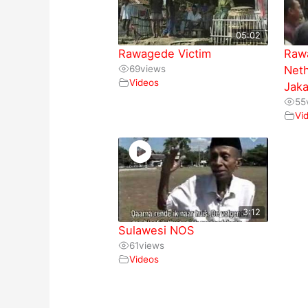
05:02
Rawagede Victim
Raw
69
views
Neth
Videos
Jaka
55
Vi
3:12
Sulawesi NOS
61
views
Videos