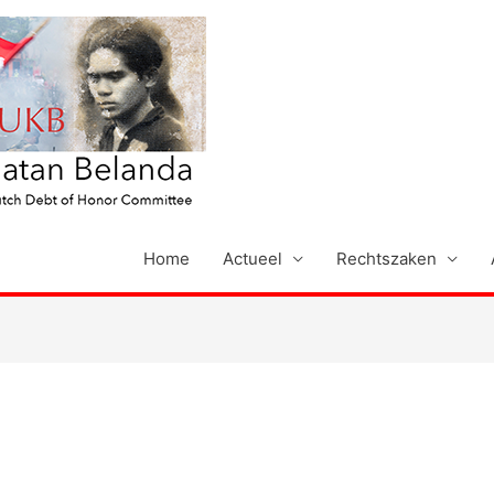
Home
Actueel
Rechtszaken