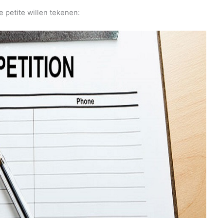
e petite willen tekenen: