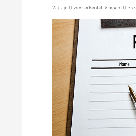
Wij zijn U zeer erkentelijk mocht U onz