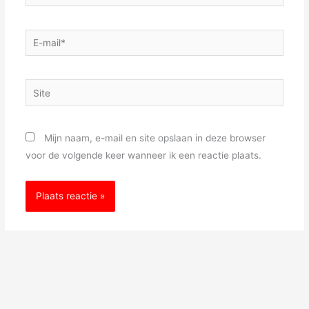
E-
mail*
Site
Mijn naam, e-mail en site opslaan in deze browser
voor de volgende keer wanneer ik een reactie plaats.