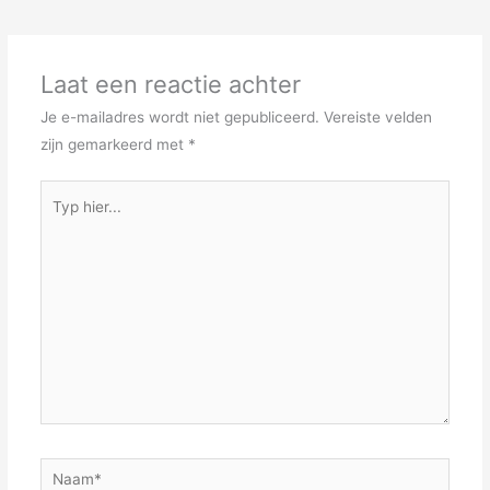
Laat een reactie achter
Je e-mailadres wordt niet gepubliceerd.
Vereiste velden
zijn gemarkeerd met
*
Typ
hier...
Naam*