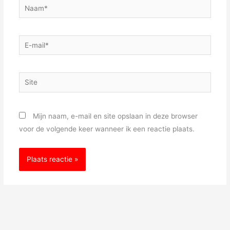
Naam*
E-
mail*
Site
Mijn naam, e-mail en site opslaan in deze browser
voor de volgende keer wanneer ik een reactie plaats.