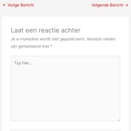
←
Vorige Bericht
Volgende Bericht
→
Laat een reactie achter
Je e-mailadres wordt niet gepubliceerd.
Vereiste velden
zijn gemarkeerd met
*
Typ
hier...