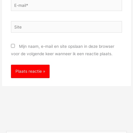
E-
mail*
Site
Mijn naam, e-mail en site opslaan in deze browser
voor de volgende keer wanneer ik een reactie plaats.