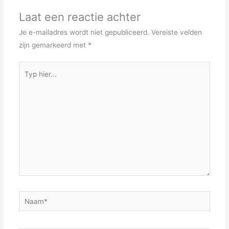
Laat een reactie achter
Je e-mailadres wordt niet gepubliceerd.
Vereiste velden
zijn gemarkeerd met
*
Typ
hier...
Naam*