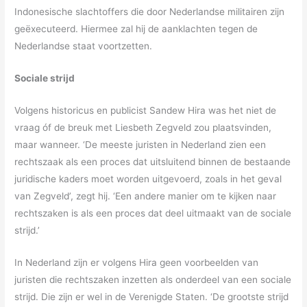
Indonesische slachtoffers die door Nederlandse militairen zijn
geëxecuteerd. Hiermee zal hij de aanklachten tegen de
Nederlandse staat voortzetten.
Sociale strijd
Volgens historicus en publicist Sandew Hira was het niet de
vraag óf de breuk met Liesbeth Zegveld zou plaatsvinden,
maar wanneer. ‘De meeste juristen in Nederland zien een
rechtszaak als een proces dat uitsluitend binnen de bestaande
juridische kaders moet worden uitgevoerd, zoals in het geval
van Zegveld’, zegt hij. ‘Een andere manier om te kijken naar
rechtszaken is als een proces dat deel uitmaakt van de sociale
strijd.’
In Nederland zijn er volgens Hira geen voorbeelden van
juristen die rechtszaken inzetten als onderdeel van een sociale
strijd. Die zijn er wel in de Verenigde Staten. ‘De grootste strijd