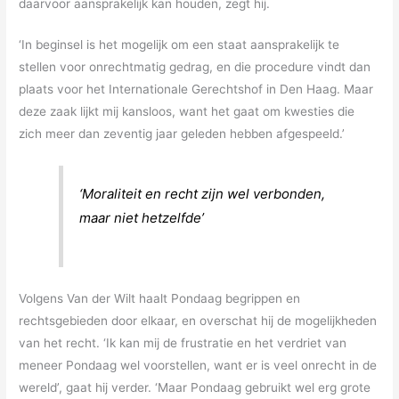
daarvoor aansprakelijk kan houden, zegt hij.
‘In beginsel is het mogelijk om een staat aansprakelijk te
stellen voor onrechtmatig gedrag, en die procedure vindt dan
plaats voor het Internationale Gerechtshof in Den Haag. Maar
deze zaak lijkt mij kansloos, want het gaat om kwesties die
zich meer dan zeventig jaar geleden hebben afgespeeld.’
‘Moraliteit en recht zijn wel verbonden,
maar niet hetzelfde’
Volgens Van der Wilt haalt Pondaag begrippen en
rechtsgebieden door elkaar, en overschat hij de mogelijkheden
van het recht. ‘Ik kan mij de frustratie en het verdriet van
meneer Pondaag wel voorstellen, want er is veel onrecht in de
wereld’, gaat hij verder. ‘Maar Pondaag gebruikt wel erg grote