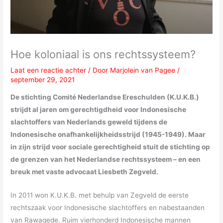
Hoe koloniaal is ons rechtssysteem?
Laat een reactie achter
/ Door
Marjolein van Pagee
/
september 29, 2021
De stichting Comité Nederlandse Ereschulden (K.U.K.B.)
strijdt al jaren om gerechtigdheid voor Indonesische
slachtoffers van Nederlands geweld tijdens de
Indonesische onafhankelijkheidsstrijd (1945-1949). Maar
in zijn strijd voor sociale gerechtigheid stuit de stichting op
de grenzen van het Nederlandse rechtssysteem – en een
breuk met vaste advocaat Liesbeth Zegveld.
In 2011 won K.U.K.B. met behulp van Zegveld de eerste
rechtszaak voor Indonesische slachtoffers en nabestaanden
van Rawagede. Ruim vierhonderd Indonesische mannen