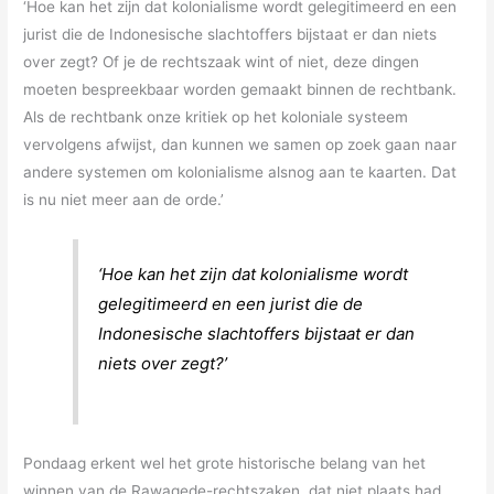
‘Hoe kan het zijn dat kolonialisme wordt gelegitimeerd en een
jurist die de Indonesische slachtoffers bijstaat er dan niets
over zegt? Of je de rechtszaak wint of niet, deze dingen
moeten bespreekbaar worden gemaakt binnen de rechtbank.
Als de rechtbank onze kritiek op het koloniale systeem
vervolgens afwijst, dan kunnen we samen op zoek gaan naar
andere systemen om kolonialisme alsnog aan te kaarten. Dat
is nu niet meer aan de orde.’
‘Hoe kan het zijn dat kolonialisme wordt
gelegitimeerd en een jurist die de
Indonesische slachtoffers bijstaat er dan
niets over zegt?’
Pondaag erkent wel het grote historische belang van het
winnen van de Rawagede-rechtszaken, dat niet plaats had