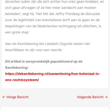
docenten zullen zijn die zich achter hun oren gaan krabben, en
zich gaan afvragen of ze hier meer aandacht aan moeten
besteden’, zegt hij. ‘Het feit dat Jeffry Pondaag de discussie
over de legitimiteit van kolonialisme durft aan te gaan en de
beperkingen van de Nederlandse rechtsgang wil uitlichten, is
een grote stap.’
Aan de Kanttekening liet Liesbeth Zegveld weten niet
beschikbaar te zijn voor een reactie.
Dit artikel is oorspronkelijk gepubliceerd op de
Kanttekening:
https://dekanttekening.nl/samenleving/hoe-koloniaal-is-
ons-rechtssysteem/
←
Vorige Bericht
Volgende Bericht
→