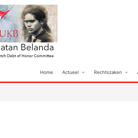
Home
Actueel
Rechtszaken